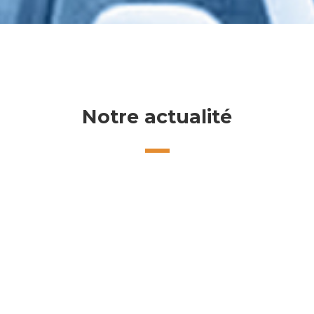
Notre actualité