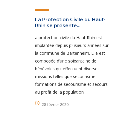
La Protection Civile du Haut-
Rhin se présente…
a protection civile du Haut Rhin est
implantée depuis plusieurs années sur
la commune de Bartenheim. Elle est
composée d’une soixantaine de
bénévoles qui effectuent diverses
missions telles que secourisme –
formations de secourisme et secours
au profit de la population.
28 février 2020