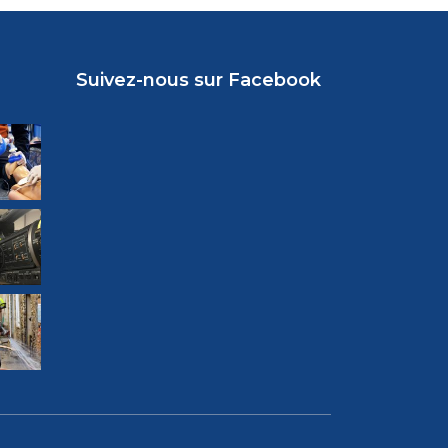
Suivez-nous sur Facebook