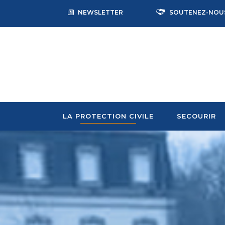
NEWSLETTER
SOUTENEZ-NOU
LA PROTECTION CIVILE
SECOURIR