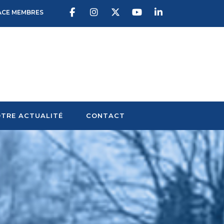
ACE MEMBRES
TRE ACTUALITÉ
CONTACT